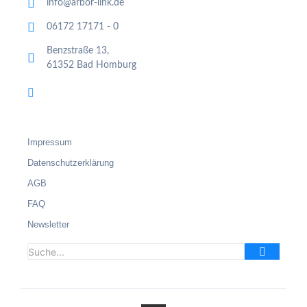
info@arbor-link.de
06172 17171 - 0
Benzstraße 13,
61352 Bad Homburg
Impressum
Datenschutzerklärung
AGB
FAQ
Newsletter