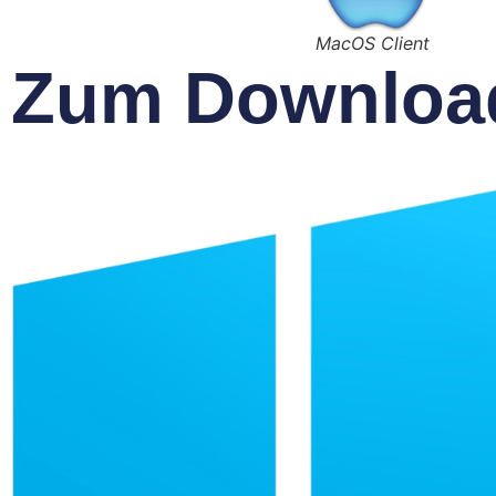
MacOS Client
Zum Downloa