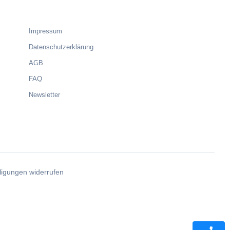
Impressum
Datenschutzerklärung
AGB
FAQ
Newsletter
lligungen widerrufen