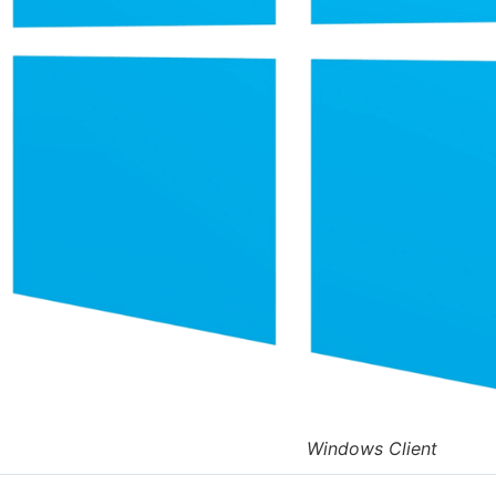
Windows Client