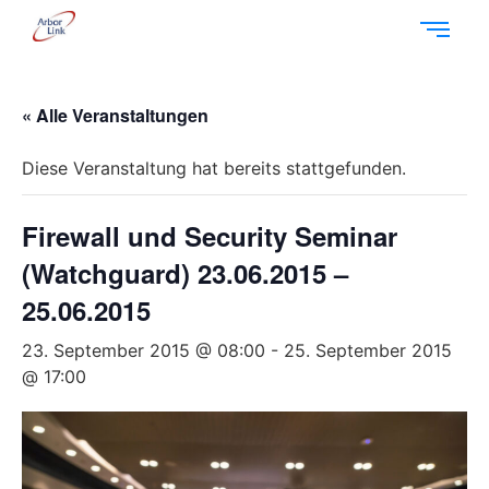
« Alle Veranstaltungen
Diese Veranstaltung hat bereits stattgefunden.
Firewall und Security Seminar
(Watchguard) 23.06.2015 –
25.06.2015
23. September 2015 @ 08:00
-
25. September 2015
@ 17:00