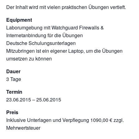
Der Inhalt wird mit vielen praktischen Übungen vertieft.
Equipment
Laborumgebung mit Watchguard Firewalls &
Internetanbindung für die Übungen
Deutsche Schulungsunterlagen
Mitzubringen ist ein eigener Laptop, um die Übungen
umsetzen zu können
Dauer
3 Tage
Termin
23.06.2015 – 25.06.2015
Preis
Inklusive Unterlagen und Verpflegung 1090,00 € zzgl.
Mehrwertsteuer