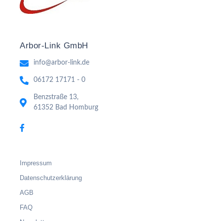
Arbor-Link GmbH
info@arbor-link.de
06172 17171 - 0
Benzstraße 13,
61352 Bad Homburg
Impressum
Datenschutzerklärung
AGB
FAQ