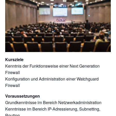
Kursziele
Kenntnis der Funktionsweise einer Next Generation
Firewall
Konfiguration und Administration einer Watchguard
Firewall
Voraussetzungen
Grundkenntnisse im Bereich Netzwerkadministration
Kenntnisse im Bereich IP-Adressierung, Subnetting,
Routing