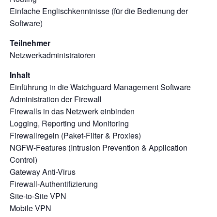
Einfache Englischkenntnisse (für die Bedienung der
Software)
Teilnehmer
Netzwerkadministratoren
Inhalt
Einführung in die Watchguard Management Software
Administration der Firewall
Firewalls in das Netzwerk einbinden
Logging, Reporting und Monitoring
Firewallregeln (Paket-Filter & Proxies)
NGFW-Features (Intrusion Prevention & Application
Control)
Gateway Anti-Virus
Firewall-Authentifizierung
Site-to-Site VPN
Mobile VPN