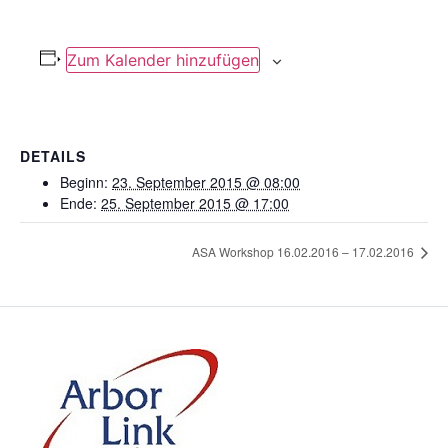
Zum Kalender hinzufügen
DETAILS
Beginn:
23. September 2015 @ 08:00
Ende:
25. September 2015 @ 17:00
ASA Workshop 16.02.2016 – 17.02.2016